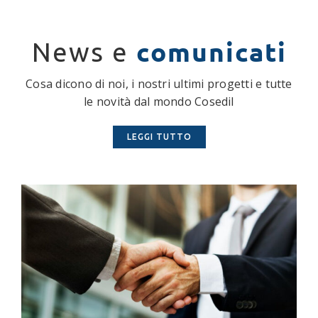
comunicati
News e
Cosa dicono di noi, i nostri ultimi progetti e tutte
le novità dal mondo Cosedil
LEGGI TUTTO