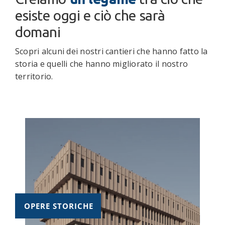
esiste oggi e ciò che sarà
domani
Scopri alcuni dei nostri cantieri che hanno fatto la
storia e quelli che hanno migliorato il nostro
territorio.
OPERE STORICHE