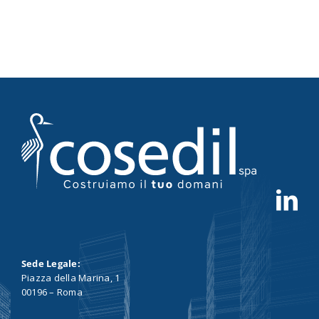
Sede Legale:
Piazza della Marina, 1
00196 – Roma