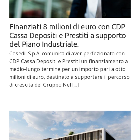
Finanziati 8 milioni di euro con CDP
Cassa Depositi e Prestiti a supporto
del Piano Industriale.
Cosedil S.p.A. comunica di aver perfezionato con
CDP Cassa Depositi e Prestiti un finanziamento a
medio-lungo termine per un importo pari a otto
milioni di euro, destinato a supportare il percorso
di crescita del Gruppo.Nel [...]