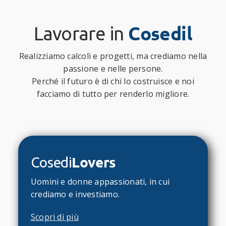
Cosedil
Lavorare in
Realizziamo calcoli e progetti, ma crediamo nella
passione e nelle persone.
Perché il futuro è di chi lo costruisce e noi
facciamo di tutto per renderlo migliore.
Lovers
Cosedi
Uomini e donne appassionati, in cui
crediamo e investiamo.
Scopri di più