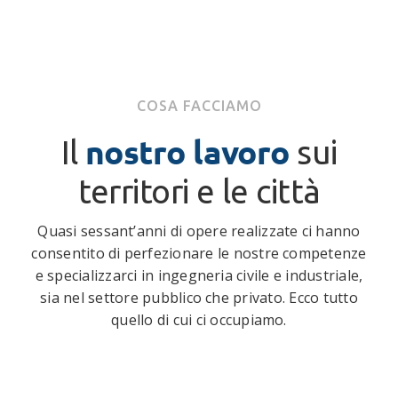
COSA FACCIAMO
nostro lavoro
Il
sui
territori e le città
Quasi sessant’anni di opere realizzate ci hanno
consentito di perfezionare le nostre competenze
e specializzarci in ingegneria civile e industriale,
sia nel settore pubblico che privato. Ecco tutto
quello di cui ci occupiamo.