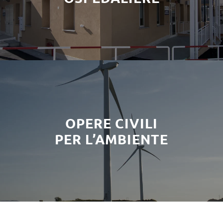
OPERE CIVILI
PER L’AMBIENTE