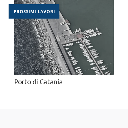
PROSSIMI LAVORI
Porto di Catania