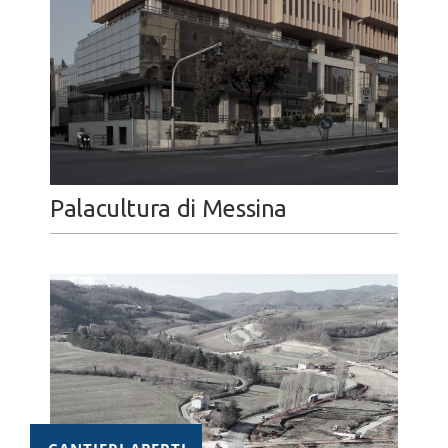
Palacultura di Messina