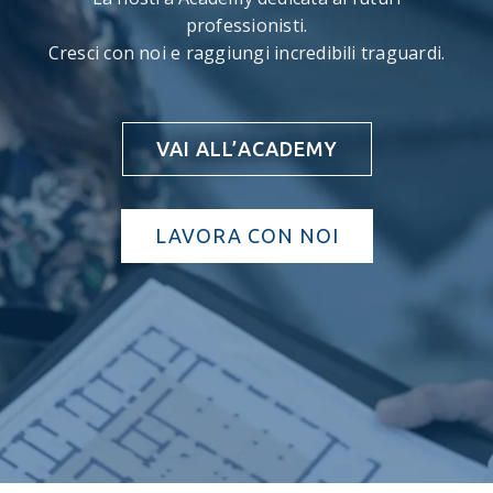
professionisti.
Cresci con noi e raggiungi incredibili traguardi.
VAI ALL’ACADEMY
LAVORA CON NOI