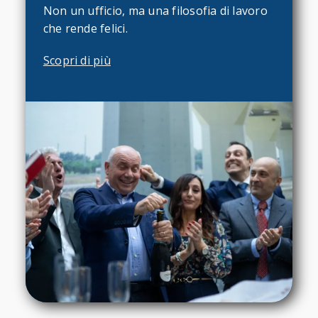
Non un ufficio, ma una filosofia di lavoro
che rende felici.
Scopri di più