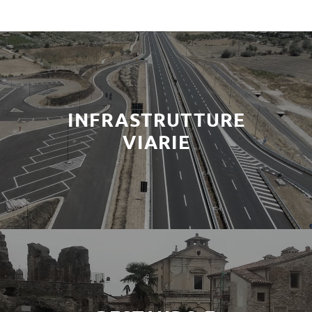
INFRASTRUTTURE
VIARIE