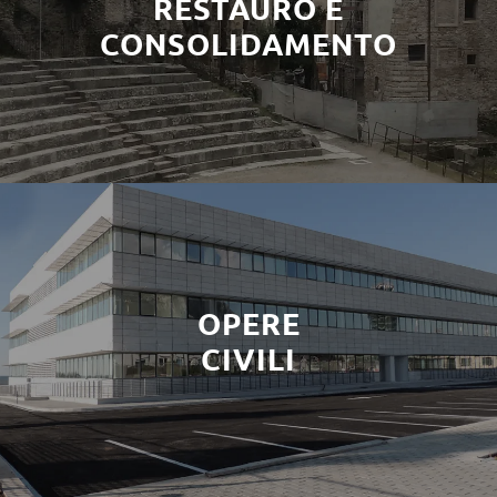
RESTAURO E
CONSOLIDAMENTO
OPERE
CIVILI