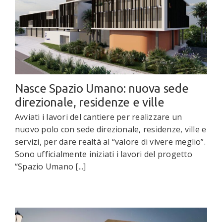
Nasce Spazio Umano: nuova sede
direzionale, residenze e ville
Avviati i lavori del cantiere per realizzare un
nuovo polo con sede direzionale, residenze, ville e
servizi, per dare realtà al “valore di vivere meglio”.
Sono ufficialmente iniziati i lavori del progetto
“Spazio Umano [...]