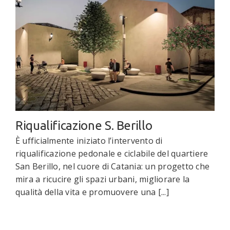
Riqualificazione S. Berillo
È ufficialmente iniziato l’intervento di
riqualificazione pedonale e ciclabile del quartiere
San Berillo, nel cuore di Catania: un progetto che
mira a ricucire gli spazi urbani, migliorare la
qualità della vita e promuovere una [...]