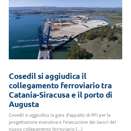
Cosedil si aggiudica il
collegamento ferroviario tra
Catania-Siracusa e il porto di
Augusta
Cosedil si aggiudica la gara d’appalto di RFI per la
progettazione esecutiva e l’esecuzione dei lavori del
nuovo collegamento ferroviario [...]