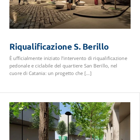
Riqualificazione S. Berillo
È ufficialmente iniziato l’intervento di riqualificazione
pedonale e ciclabile del quartiere San Berillo, nel
cuore di Catania: un progetto che [...]