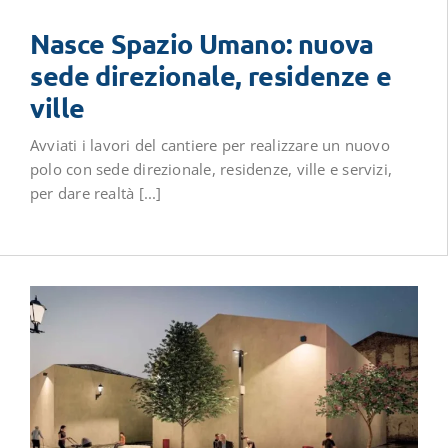
Nasce Spazio Umano: nuova
sede direzionale, residenze e
ville
Avviati i lavori del cantiere per realizzare un nuovo
polo con sede direzionale, residenze, ville e servizi,
per dare realtà [...]