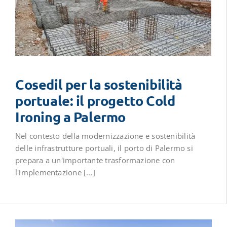
Cosedil per la sostenibilità
portuale: il progetto Cold
Ironing a Palermo
Nel contesto della modernizzazione e sostenibilità
delle infrastrutture portuali, il porto di Palermo si
prepara a un'importante trasformazione con
l'implementazione [...]