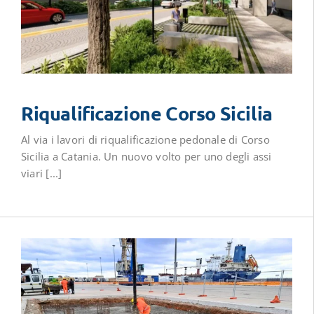
Riqualificazione Corso Sicilia
Al via i lavori di riqualificazione pedonale di Corso
Sicilia a Catania. Un nuovo volto per uno degli assi
viari [...]