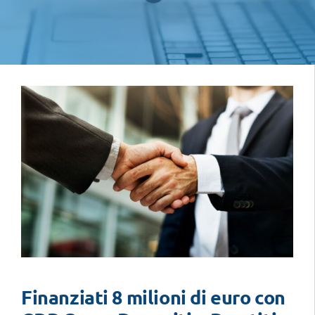
Finanziati 8 milioni di euro con