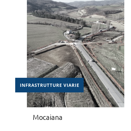
INFRASTRUTTURE VIARIE
Mocaiana