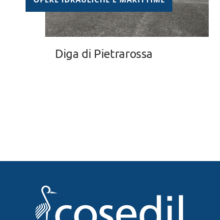
Diga di Pietrarossa