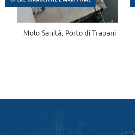
Molo Sanità, Porto di Trapani