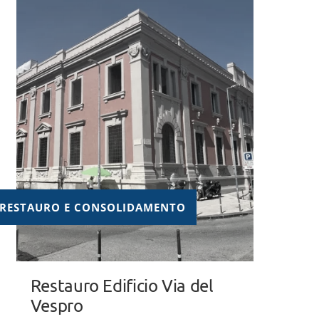
RESTAURO E CONSOLIDAMENTO
Restauro Edificio Via del
Vespro