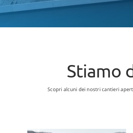
Stiamo 
Scopri alcuni dei nostri cantieri aper