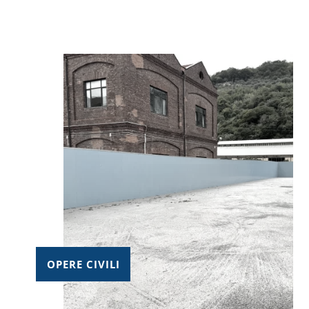
OPERE CIVILI