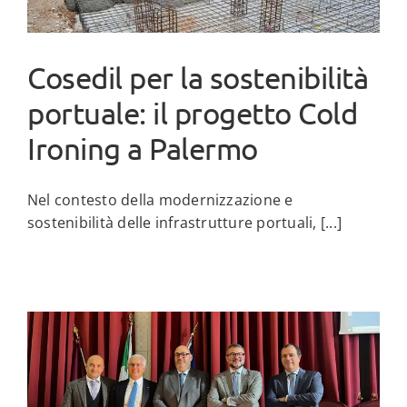
Cosedil per la sostenibilità
portuale: il progetto Cold
Ironing a Palermo
Nel contesto della modernizzazione e
sostenibilità delle infrastrutture portuali, [...]