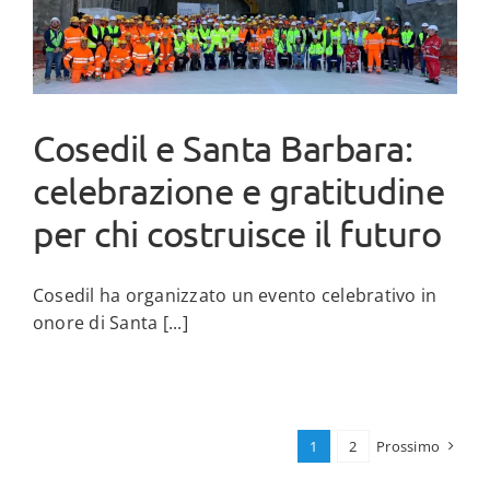
Cosedil e Santa Barbara:
celebrazione e gratitudine
per chi costruisce il futuro
Cosedil ha organizzato un evento celebrativo in
onore di Santa [...]
1
2
Prossimo