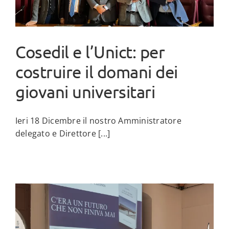
Cosedil e l’Unict: per
costruire il domani dei
giovani universitari
Ieri 18 Dicembre il nostro Amministratore
delegato e Direttore [...]