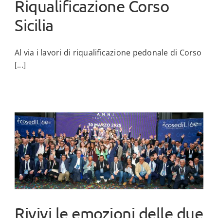
Riqualificazione Corso
Sicilia
Al via i lavori di riqualificazione pedonale di Corso
[...]
Rivivi le emozioni delle due