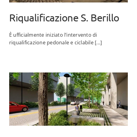
Riqualificazione S. Berillo
È ufficialmente iniziato l’intervento di
riqualificazione pedonale e ciclabile [...]