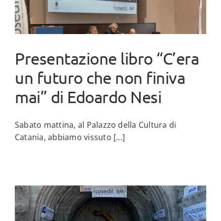
Presentazione libro “C’era
un futuro che non finiva
mai” di Edoardo Nesi
Sabato mattina, al Palazzo della Cultura di
Catania, abbiamo vissuto [...]