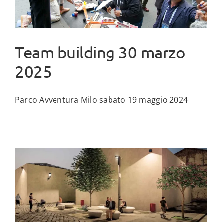
Team building 30 marzo
2025
Parco Avventura Milo sabato 19 maggio 2024