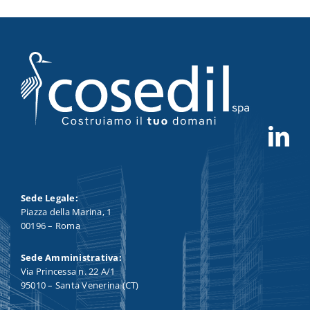
Sede Legale:
Piazza della Marina, 1
00196 – Roma
Sede Amministrativa:
Via Princessa n. 22 A/1
95010 – Santa Venerina (CT)