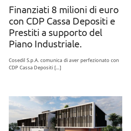
Finanziati 8 milioni di euro
con CDP Cassa Depositi e
Prestiti a supporto del
Piano Industriale.
Cosedil S.p.A. comunica di aver perfezionato con
CDP Cassa Depositi [...]