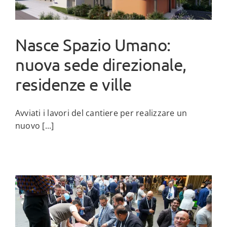
Nasce Spazio Umano:
nuova sede direzionale,
residenze e ville
Avviati i lavori del cantiere per realizzare un
nuovo [...]