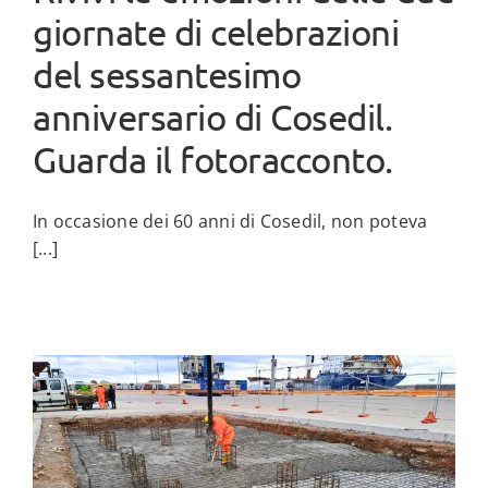
giornate di celebrazioni
del sessantesimo
anniversario di Cosedil.
Guarda il fotoracconto.
In occasione dei 60 anni di Cosedil, non poteva
[...]