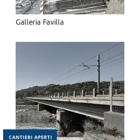
Galleria Favilla
CANTIERI APERTI