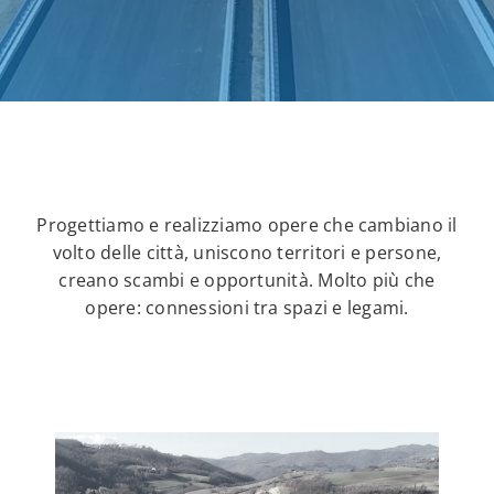
Progettiamo e realizziamo opere che cambiano il
volto delle città, uniscono territori e persone,
creano scambi e opportunità. Molto più che
opere: connessioni tra spazi e legami.