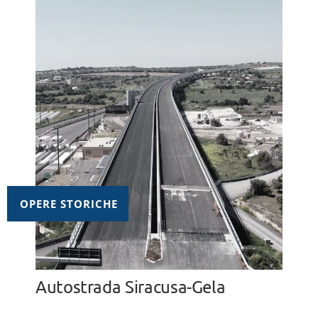
OPERE STORICHE
Autostrada Siracusa-Gela