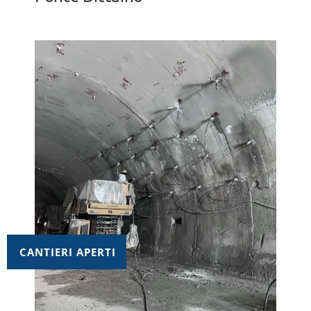
CANTIERI APERTI