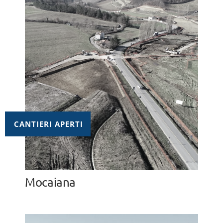
CANTIERI APERTI
Mocaiana