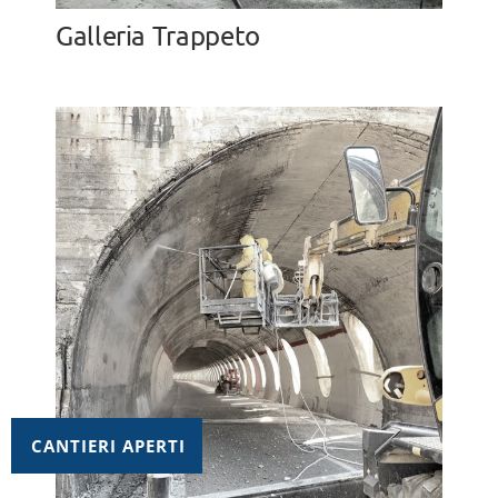
Galleria Trappeto
CANTIERI APERTI