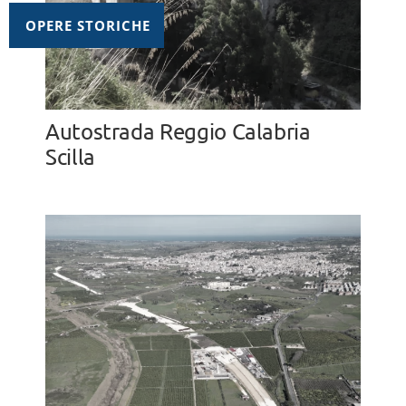
OPERE STORICHE
Autostrada Reggio Calabria
Scilla