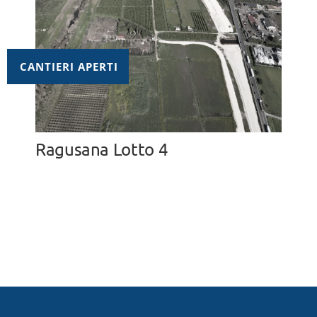
CANTIERI APERTI
Ragusana Lotto 4