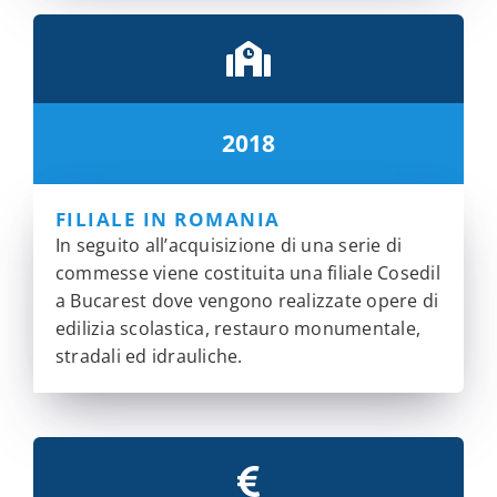
2018
FILIALE IN ROMANIA
In seguito all’acquisizione di una serie di
commesse viene costituita una filiale Cosedil
a Bucarest dove vengono realizzate opere di
edilizia scolastica, restauro monumentale,
stradali ed idrauliche.