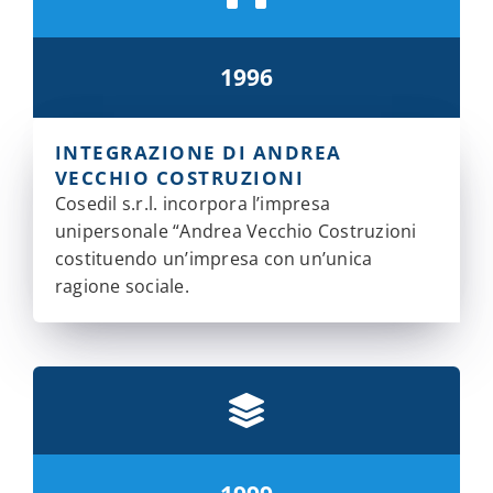
1996
INTEGRAZIONE DI ANDREA
VECCHIO COSTRUZIONI
Cosedil s.r.l. incorpora l’impresa
unipersonale “Andrea Vecchio Costruzioni
costituendo un’impresa con un’unica
ragione sociale.