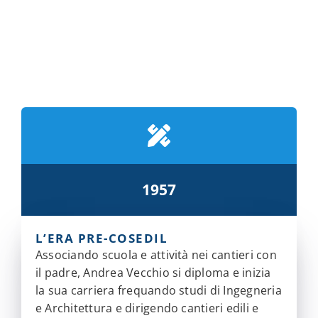
1957
L’ERA PRE-COSEDIL
Associando scuola e attività nei cantieri con
il padre, Andrea Vecchio si diploma e inizia
la sua carriera frequando studi di Ingegneria
e Architettura e dirigendo cantieri edili e