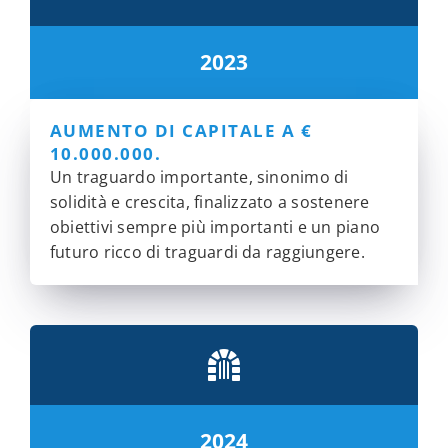
2023
AUMENTO DI CAPITALE A €
10.000.000.
Un traguardo importante, sinonimo di
solidità e crescita, finalizzato a sostenere
obiettivi sempre più importanti e un piano
futuro ricco di traguardi da raggiungere.
2024