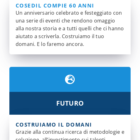
COSEDIL COMPIE 60 ANNI
Un anniversario celebrato e festeggiato con
una serie di eventi che rendono omaggio
alla nostra storia e a tutti quelli che ci hanno
aiutato a scriverla. Costruiamo il tuo
domani. E lo faremo ancora.
FUTURO
COSTRUIAMO IL DOMANI
Grazie alla continua ricerca di metodologie e
soluzione, all’investimento sui talenti,