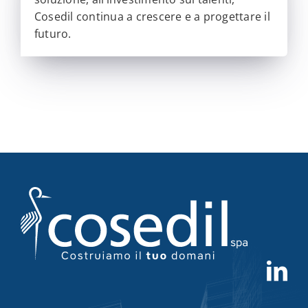
Cosedil continua a crescere e a progettare il
futuro.