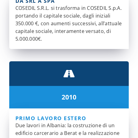
DA SRL A SPA
COSEDIL S.R.L. si trasforma in COSEDIL S.p.A.
portando il capitale sociale, dagli iniziali
350.000 €, con aumenti successivi, all’attuale
capitale sociale, interamente versato, di
5.000.000€.
2010
PRIMO LAVORO ESTERO
Due lavori in Albania: la costruzione di un
edificio carcerario a Berat e la realizzazione