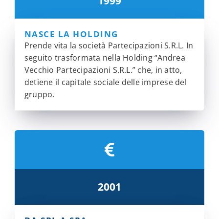
1999
NASCE LA HOLDING
Prende vita la società Partecipazioni S.R.L. In
seguito trasformata nella Holding “Andrea
Vecchio Partecipazioni S.R.L.” che, in atto,
detiene il capitale sociale delle imprese del
gruppo.
2001