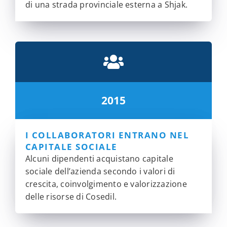
di una strada provinciale esterna a Shjak.
2015
I COLLABORATORI ENTRANO NEL
CAPITALE SOCIALE
Alcuni dipendenti acquistano capitale
sociale dell’azienda secondo i valori di
crescita, coinvolgimento e valorizzazione
delle risorse di Cosedil.