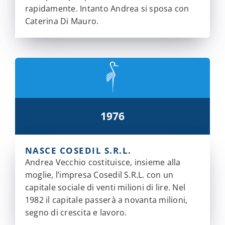
rapidamente. Intanto Andrea si sposa con
Caterina Di Mauro.
1976
NASCE COSEDIL S.R.L.
Andrea Vecchio costituisce, insieme alla
moglie, l’impresa Cosedil S.R.L. con un
capitale sociale di venti milioni di lire. Nel
1982 il capitale passerà a novanta milioni,
segno di crescita e lavoro.