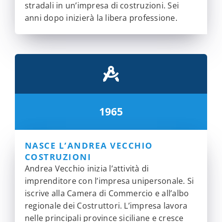
stradali in un’impresa di costruzioni. Sei
anni dopo inizierà la libera professione.
1965
NASCE L’ANDREA VECCHIO
COSTRUZIONI
Andrea Vecchio inizia l’attività di
imprenditore con l’impresa unipersonale. Si
iscrive alla Camera di Commercio e all’albo
regionale dei Costruttori. L’impresa lavora
nelle principali province siciliane e cresce