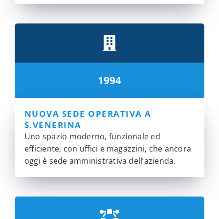
1994
NUOVA SEDE OPERATIVA A
S.VENERINA
Uno spazio moderno, funzionale ed
efficiente, con uffici e magazzini, che ancora
oggi è sede amministrativa dell’azienda.