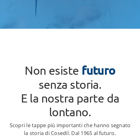
Non esiste
futuro
senza storia.
E la nostra parte da
lontano.
Scopri le tappe più importanti che hanno segnato
la storia di Cosedil. Dal 1965 al futuro.