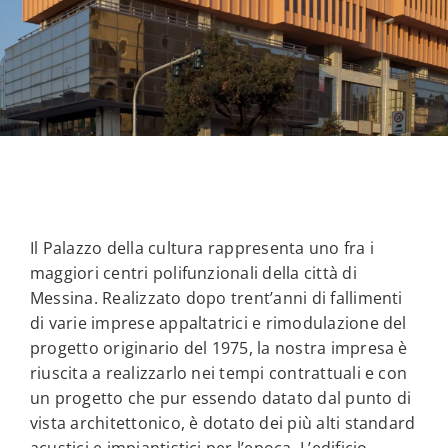
Il Palazzo della cultura rappresenta uno fra i
maggiori centri polifunzionali della città di
Messina. Realizzato dopo trent’anni di fallimenti
di varie imprese appaltatrici e rimodulazione del
progetto originario del 1975, la nostra impresa è
riuscita a realizzarlo nei tempi contrattuali e con
un progetto che pur essendo datato dal punto di
vista architettonico, è dotato dei più alti standard