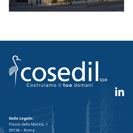
Sede Legale:
Piazza della Marina, 1
00196 – Roma