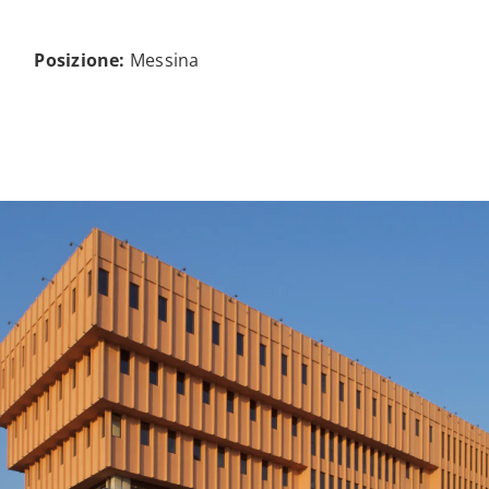
Posizione:
Messina