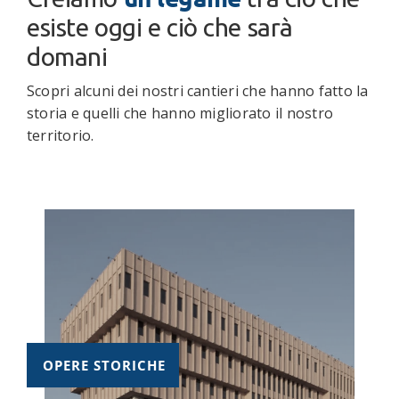
esiste oggi e ciò che sarà
domani
Scopri alcuni dei nostri cantieri che hanno fatto la
storia e quelli che hanno migliorato il nostro
territorio.
OPERE STORICHE