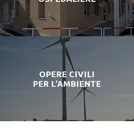
OPERE CIVILI
PER L’AMBIENTE