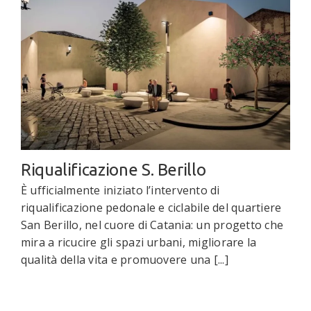
Riqualificazione S. Berillo
È ufficialmente iniziato l’intervento di
riqualificazione pedonale e ciclabile del quartiere
San Berillo, nel cuore di Catania: un progetto che
mira a ricucire gli spazi urbani, migliorare la
qualità della vita e promuovere una [...]