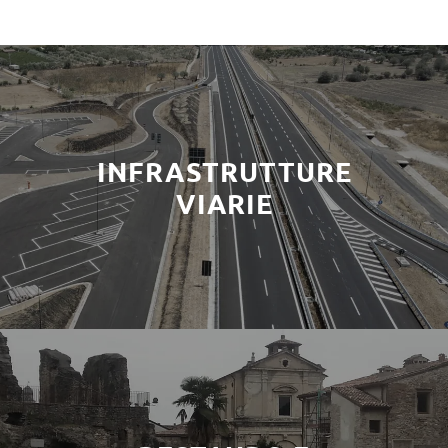
INFRASTRUTTURE
VIARIE