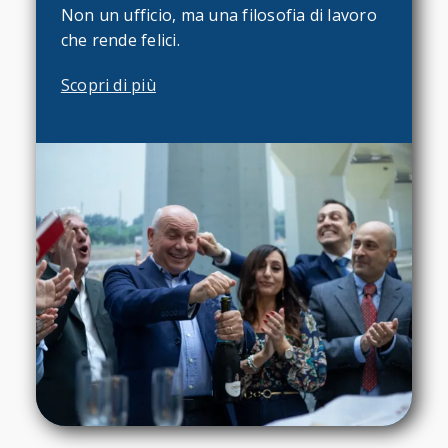
Non un ufficio, ma una filosofia di lavoro
che rende felici.
Scopri di più