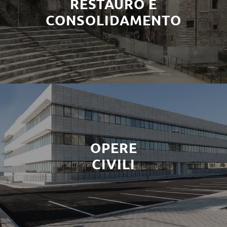
RESTAURO E
CONSOLIDAMENTO
OPERE
CIVILI