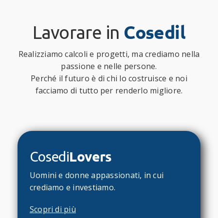
Cosedil
Lavorare in
Realizziamo calcoli e progetti, ma crediamo nella
passione e nelle persone.
Perché il futuro è di chi lo costruisce e noi
facciamo di tutto per renderlo migliore.
Lovers
Cosedi
Uomini e donne appassionati, in cui
crediamo e investiamo.
Scopri di più