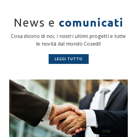
comunicati
News e
Cosa dicono di noi, i nostri ultimi progetti e tutte
le novità dal mondo Cosedil
LEGGI TUTTO