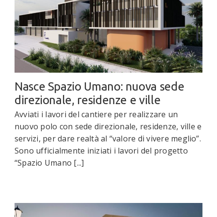
Nasce Spazio Umano: nuova sede
direzionale, residenze e ville
Avviati i lavori del cantiere per realizzare un
nuovo polo con sede direzionale, residenze, ville e
servizi, per dare realtà al “valore di vivere meglio”.
Sono ufficialmente iniziati i lavori del progetto
“Spazio Umano [...]