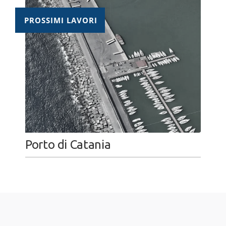
PROSSIMI LAVORI
Porto di Catania