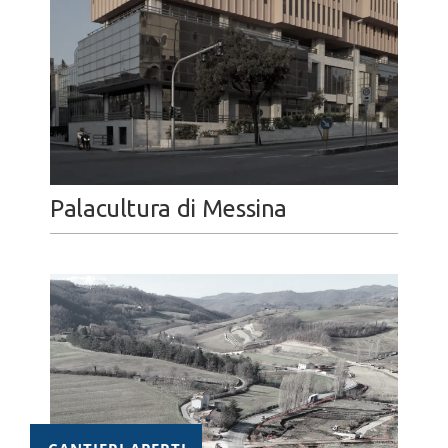
Palacultura di Messina