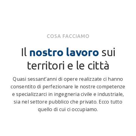
COSA FACCIAMO
nostro lavoro
Il
sui
territori e le città
Quasi sessant’anni di opere realizzate ci hanno
consentito di perfezionare le nostre competenze
e specializzarci in ingegneria civile e industriale,
sia nel settore pubblico che privato. Ecco tutto
quello di cui ci occupiamo.