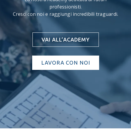
professionisti.
Cresci con noi e raggiungi incredibili traguardi.
VAI ALL’ACADEMY
LAVORA CON NOI