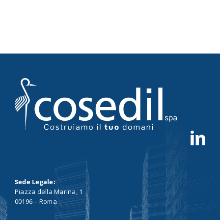
Sede Legale:
Piazza della Marina, 1
00196 – Roma