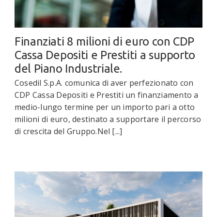
Finanziati 8 milioni di euro con CDP
Cassa Depositi e Prestiti a supporto
del Piano Industriale.
Cosedil S.p.A. comunica di aver perfezionato con
CDP Cassa Depositi e Prestiti un finanziamento a
medio-lungo termine per un importo pari a otto
milioni di euro, destinato a supportare il percorso
di crescita del Gruppo.Nel [...]