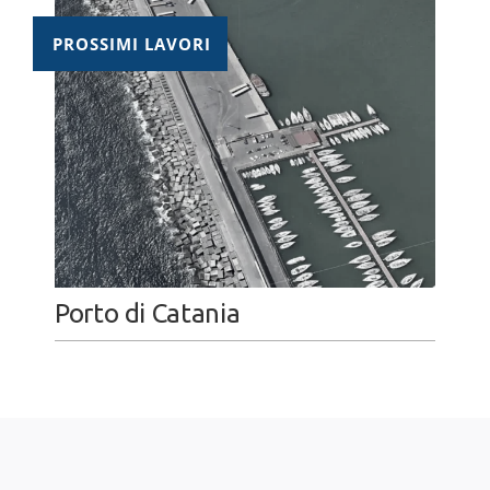
PROSSIMI LAVORI
Porto di Catania