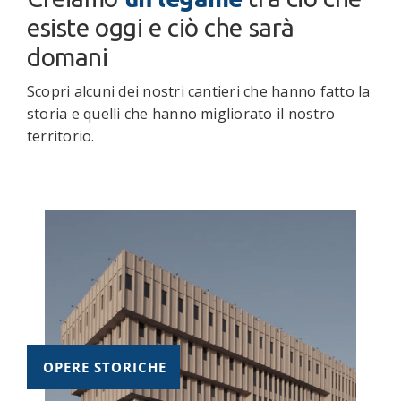
esiste oggi e ciò che sarà
domani
Scopri alcuni dei nostri cantieri che hanno fatto la
storia e quelli che hanno migliorato il nostro
territorio.
OPERE STORICHE