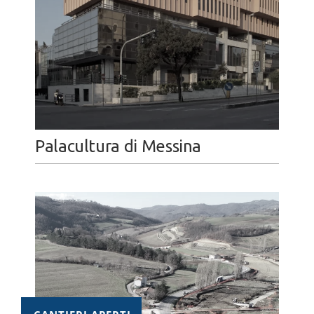
Palacultura di Messina