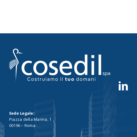
Sede Legale:
Piazza della Marina, 1
00196 – Roma