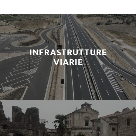
INFRASTRUTTURE
VIARIE