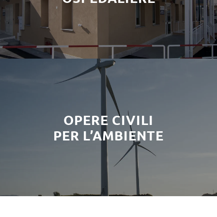
OPERE CIVILI
PER L’AMBIENTE