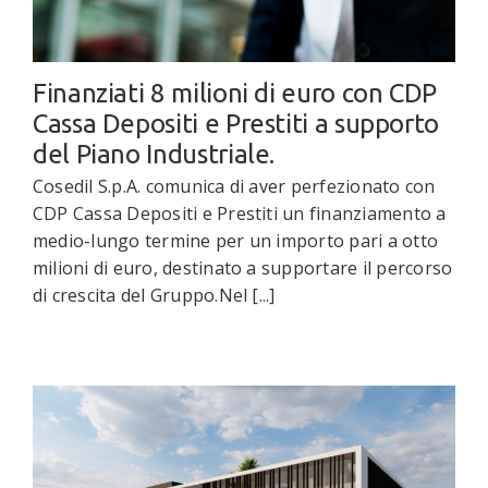
Finanziati 8 milioni di euro con CDP
Cassa Depositi e Prestiti a supporto
del Piano Industriale.
Cosedil S.p.A. comunica di aver perfezionato con
CDP Cassa Depositi e Prestiti un finanziamento a
medio-lungo termine per un importo pari a otto
milioni di euro, destinato a supportare il percorso
di crescita del Gruppo.Nel [...]