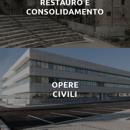
RESTAURO E
CONSOLIDAMENTO
OPERE
CIVILI