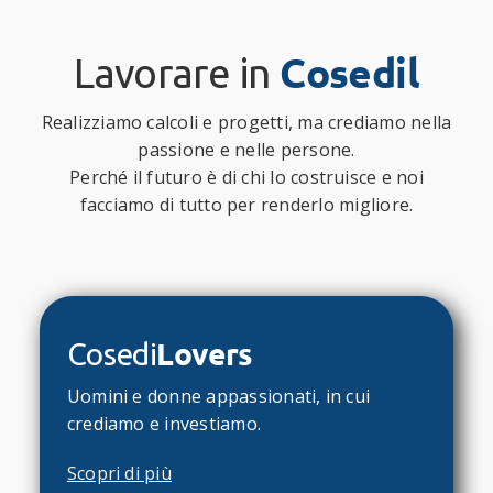
Cosedil
Lavorare in
Realizziamo calcoli e progetti, ma crediamo nella
passione e nelle persone.
Perché il futuro è di chi lo costruisce e noi
facciamo di tutto per renderlo migliore.
Lovers
Cosedi
Uomini e donne appassionati, in cui
crediamo e investiamo.
Scopri di più