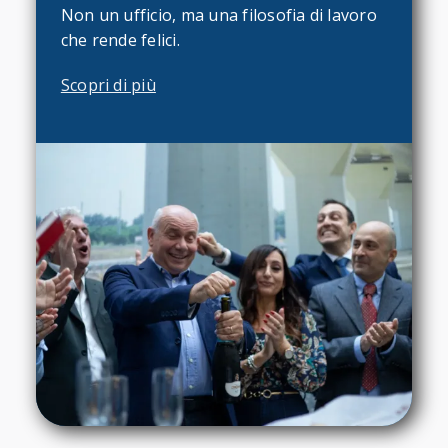
Non un ufficio, ma una filosofia di lavoro
che rende felici.
Scopri di più