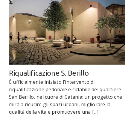
Riqualificazione S. Berillo
È ufficialmente iniziato l’intervento di
riqualificazione pedonale e ciclabile del quartiere
San Berillo, nel cuore di Catania: un progetto che
mira a ricucire gli spazi urbani, migliorare la
qualità della vita e promuovere una [...]