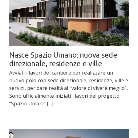
Nasce Spazio Umano: nuova sede
direzionale, residenze e ville
Avviati i lavori del cantiere per realizzare un
nuovo polo con sede direzionale, residenze, ville e
servizi, per dare realtà al “valore di vivere meglio”.
Sono ufficialmente iniziati i lavori del progetto
“Spazio Umano [...]