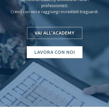
professionisti.
Cresci con noi e raggiungi incredibili traguardi.
VAI ALL’ACADEMY
LAVORA CON NOI