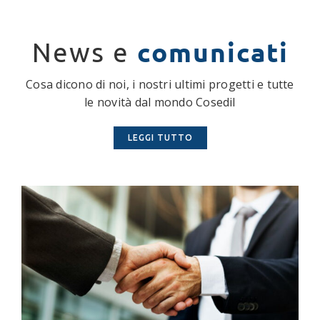
comunicati
News e
Cosa dicono di noi, i nostri ultimi progetti e tutte
le novità dal mondo Cosedil
LEGGI TUTTO