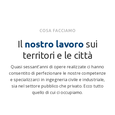
COSA FACCIAMO
nostro lavoro
Il
sui
territori e le città
Quasi sessant’anni di opere realizzate ci hanno
consentito di perfezionare le nostre competenze
e specializzarci in ingegneria civile e industriale,
sia nel settore pubblico che privato. Ecco tutto
quello di cui ci occupiamo.