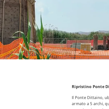
Ripristino Ponte D
Il Ponte Dittaino, 
armato a 5 archi, qu