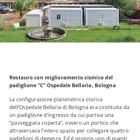
Restauro con miglioramento sismico del
padiglione “C” Ospedale Bellaria, Bologna
La configurazione planimetrica storica
dell’Ospedale Bellaria di Bologna era costituita da
un padiglione d’ingresso da cui partiva una
“passeggiata coperta”, ovvero un portico che
attraversava l’intero spazio per collegare quattro
padiglioni di degenza. Ed è proprio uno di questi