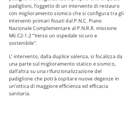
padiglioni, l’oggetto di un intervento di restauro
con miglioramento sismico che si configura tra gli
interventi primari fissati dal P.N.C. Piano
Nazionale Complementare al P.N.R.R. missione
M6.C2-1.2 “Verso un ospedale sicuro e
sostenibile”.
L’ intervento, dalla duplice valenza, si focalizza da
una parte sul miglioramento statico e sismico,
dall’altra su una rifunzionalizzazione del
padiglione che potrà ospitare nuove degenze in
un’ottica di maggiore efficienza ed efficacia
sanitaria.