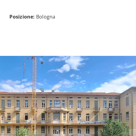
Posizione:
Bologna