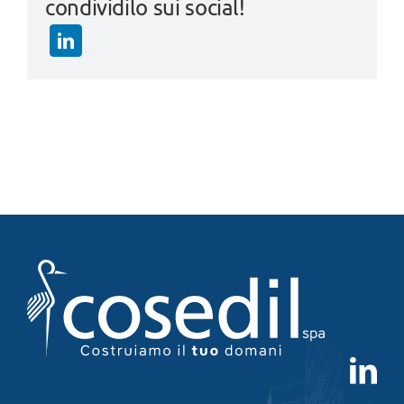
condividilo sui social!