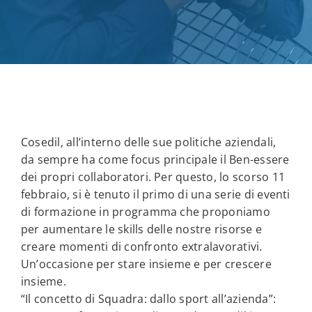
Cosedil, all’interno delle sue politiche aziendali,
da sempre ha come focus principale il Ben-essere
dei propri collaboratori. Per questo, lo scorso 11
febbraio, si è tenuto il primo di una serie di eventi
di formazione in programma che proponiamo
per aumentare le skills delle nostre risorse e
creare momenti di confronto extralavorativi.
Un’occasione per stare insieme e per crescere
insieme.
“Il concetto di Squadra: dallo sport all’azienda”: