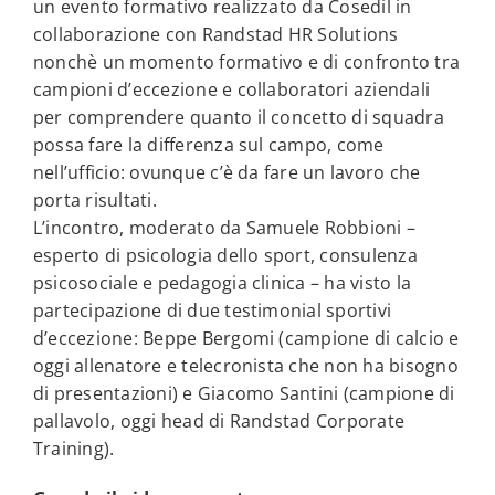
un evento formativo realizzato da Cosedil in
collaborazione con Randstad HR Solutions
nonchè un momento formativo e di confronto tra
campioni d’eccezione e collaboratori aziendali
per comprendere quanto il concetto di squadra
possa fare la differenza sul campo, come
nell’ufficio: ovunque c’è da fare un lavoro che
porta risultati.
L’incontro, moderato da Samuele Robbioni –
esperto di psicologia dello sport, consulenza
psicosociale e pedagogia clinica – ha visto la
partecipazione di due testimonial sportivi
d’eccezione: Beppe Bergomi (campione di calcio e
oggi allenatore e telecronista che non ha bisogno
di presentazioni) e Giacomo Santini (campione di
pallavolo, oggi head di Randstad Corporate
Training).