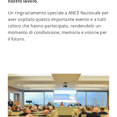
nostro lavoro.
Un ringraziamento speciale a ANCE Nazionale per
aver ospitato questo importante evento e a tutti
coloro che hanno partecipato, rendendolo un
momento di condivisione, memoria e visione per
il futuro.