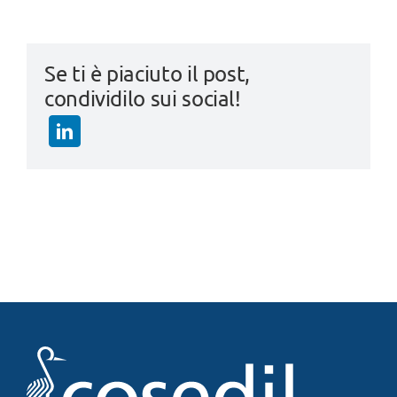
Se ti è piaciuto il post,
condividilo sui social!