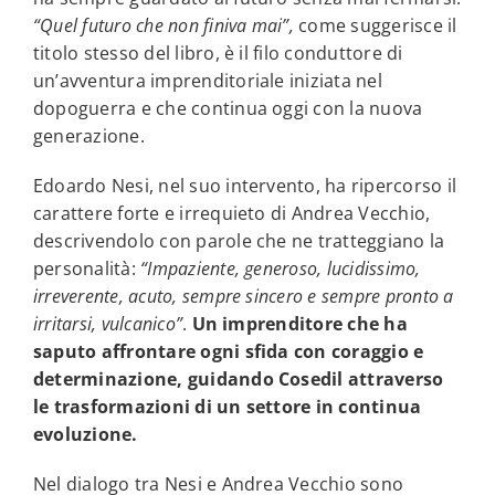
“Quel futuro che non finiva mai”,
come suggerisce il
titolo stesso del libro, è il filo conduttore di
un’avventura imprenditoriale iniziata nel
dopoguerra e che continua oggi con la nuova
generazione.
Edoardo Nesi, nel suo intervento, ha ripercorso il
carattere forte e irrequieto di Andrea Vecchio,
descrivendolo con parole che ne tratteggiano la
personalità:
“Impaziente, generoso, lucidissimo,
irreverente, acuto, sempre sincero e sempre pronto a
irritarsi, vulcanico”
.
Un imprenditore che ha
saputo affrontare ogni sfida con coraggio e
determinazione, guidando Cosedil attraverso
le trasformazioni di un settore in continua
evoluzione.
Nel dialogo tra Nesi e Andrea Vecchio sono