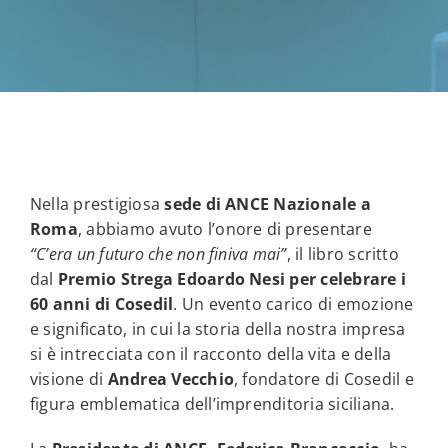
Nella prestigiosa
sede di ANCE Nazionale a
Roma
, abbiamo avuto l’onore di presentare
“C’era un futuro che non finiva mai”
, il libro scritto
dal
Premio Strega Edoardo Nesi per celebrare i
60 anni di Cosedil
. Un evento carico di emozione
e significato, in cui la storia della nostra impresa
si è intrecciata con il racconto della vita e della
visione di
Andrea Vecchio
, fondatore di Cosedil e
figura emblematica dell’imprenditoria siciliana.