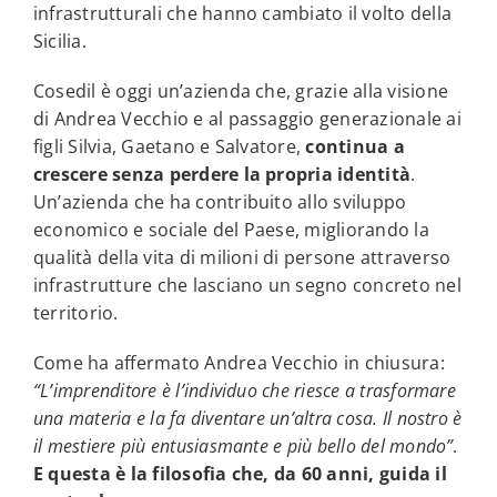
infrastrutturali che hanno cambiato il volto della
Sicilia.
Cosedil è oggi un’azienda che, grazie alla visione
di Andrea Vecchio e al passaggio generazionale ai
figli Silvia, Gaetano e Salvatore,
continua a
crescere senza perdere la propria identità
.
Un’azienda che ha contribuito allo sviluppo
economico e sociale del Paese, migliorando la
qualità della vita di milioni di persone attraverso
infrastrutture che lasciano un segno concreto nel
territorio.
Come ha affermato Andrea Vecchio in chiusura:
“L’imprenditore è l’individuo che riesce a trasformare
una materia e la fa diventare un’altra cosa. Il nostro è
il mestiere più entusiasmante e più bello del mondo”
.
E questa è la filosofia che, da 60 anni, guida il