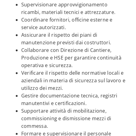
Supervisionare approvvigionamento
ricambi, materiali tecnici e attrezzature.
Coordinare fornitori, officine esterne e
service autorizzati.
Assicurare il rispetto dei piani di
manutenzione previsti dai costruttori.
Collaborare con Direzione di Cantiere,
Produzione e HSE per garantire continuità
operativa e sicurezza.
Verificare il rispetto delle normative locali e
aziendali in materia di sicurezza sul lavoro e
utilizzo dei mezzi.
Gestire documentazione tecnica, registri
manutentivi e certificazioni.
Supportare attività di mobilitazione,
commissioning e dismissione mezzi di
commessa.
Formare e supervisionare il personale