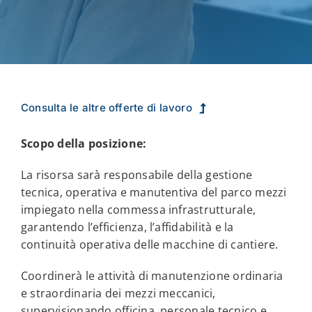
Consulta le altre offerte di lavoro
Scopo della posizione:
La risorsa sarà responsabile della gestione
tecnica, operativa e manutentiva del parco mezzi
impiegato nella commessa infrastrutturale,
garantendo l’efficienza, l’affidabilità e la
continuità operativa delle macchine di cantiere.
Coordinerà le attività di manutenzione ordinaria
e straordinaria dei mezzi meccanici,
supervisionando officina, personale tecnico e