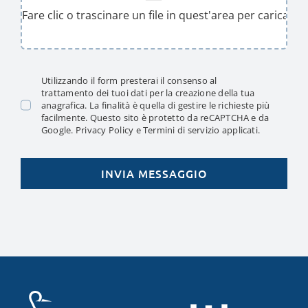
Utilizzando il form presterai il consenso al
trattamento dei tuoi dati
per la creazione della tua
anagrafica. La finalità è quella di gestire le richieste più
facilmente. Questo sito è protetto da reCAPTCHA e da
Google.
Privacy Policy
e
Termini di servizio
applicati.
INVIA MESSAGGIO