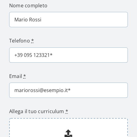
Nome completo
Telefono
*
Email
*
Allega il tuo curriculum
*