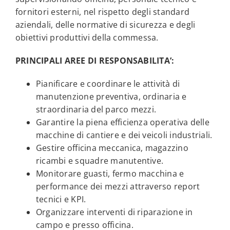
fornitori esterni, nel rispetto degli standard
aziendali, delle normative di sicurezza e degli
obiettivi produttivi della commessa.
PRINCIPALI AREE DI RESPONSABILITA’:
Pianificare e coordinare le attività di
manutenzione preventiva, ordinaria e
straordinaria del parco mezzi.
Garantire la piena efficienza operativa delle
macchine di cantiere e dei veicoli industriali.
Gestire officina meccanica, magazzino
ricambi e squadre manutentive.
Monitorare guasti, fermo macchina e
performance dei mezzi attraverso report
tecnici e KPI.
Organizzare interventi di riparazione in
campo e presso officina.