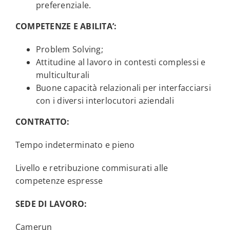
preferenziale.
COMPETENZE E ABILITA’:
Problem Solving;
Attitudine al lavoro in contesti complessi e
multiculturali
Buone capacità relazionali per interfacciarsi
con i diversi interlocutori aziendali
CONTRATTO:
Tempo indeterminato e pieno
Livello e retribuzione commisurati alle
competenze espresse
SEDE DI LAVORO:
Camerun