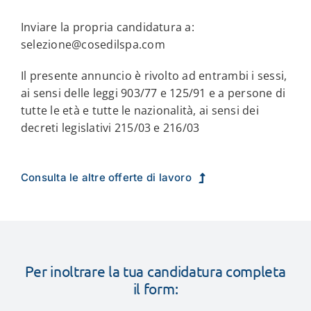
Inviare la propria candidatura a:
selezione@cosedilspa.com
Il presente annuncio è rivolto ad entrambi i sessi,
ai sensi delle leggi 903/77 e 125/91 e a persone di
tutte le età e tutte le nazionalità, ai sensi dei
decreti legislativi 215/03 e 216/03
Consulta le altre offerte di lavoro
Per inoltrare la tua candidatura completa
il form: