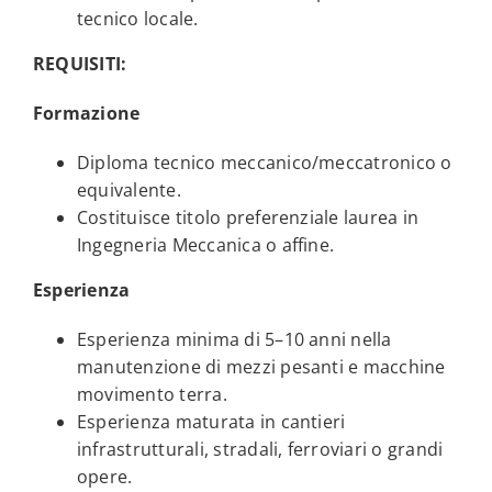
tecnico locale.
REQUISITI:
Formazione
Diploma tecnico meccanico/meccatronico o
equivalente.
Costituisce titolo preferenziale laurea in
Ingegneria Meccanica o affine.
Esperienza
Esperienza minima di 5–10 anni nella
manutenzione di mezzi pesanti e macchine
movimento terra.
Esperienza maturata in cantieri
infrastrutturali, stradali, ferroviari o grandi
opere.