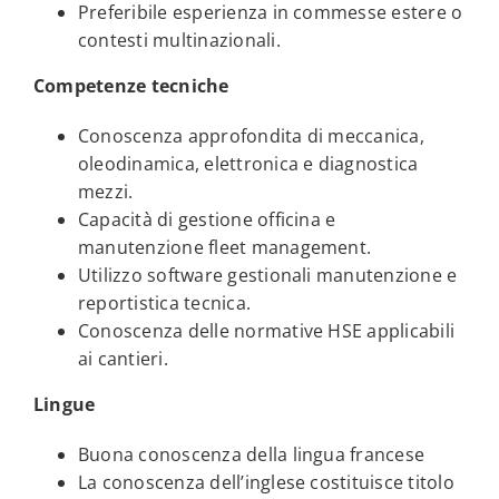
Preferibile esperienza in commesse estere o
contesti multinazionali.
Competenze tecniche
Conoscenza approfondita di meccanica,
oleodinamica, elettronica e diagnostica
mezzi.
Capacità di gestione officina e
manutenzione fleet management.
Utilizzo software gestionali manutenzione e
reportistica tecnica.
Conoscenza delle normative HSE applicabili
ai cantieri.
Lingue
Buona conoscenza della lingua francese
La conoscenza dell’inglese costituisce titolo