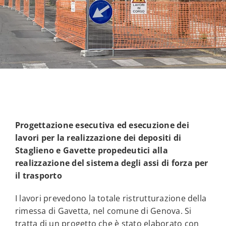
Progettazione esecutiva ed esecuzione dei
lavori per la realizzazione dei depositi di
Staglieno e Gavette propedeutici alla
realizzazione del sistema degli assi di forza per
il trasporto
I lavori prevedono la totale ristrutturazione della
rimessa di Gavetta, nel comune di Genova. Si
tratta di un progetto che è stato elaborato con