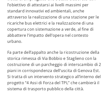
l’obiettivo di attestarsi ai livelli massimi per
standard innovativi ed ambientali, anche
attraverso la realizzazione di una stazione per le
ricariche bus elettrici e la realizzazione di una
copertura con sistemazione a verde, al fine di
abbattere l’impatto dell’opera nel contesto
urbano.
Fa parte dell’appalto anche la ricostruzione della
storica rimessa di Via Bobbio e Staglieno con la
costruzione di un parcheggio di interscambio di 2
piani in corrispondenza dell’uscita di Genova Est.
Si tratta di un intervento strategico all’interno del
progetto “4 Assi di Forza del TPL” che cambierà il
sistema di trasporto pubblico della città.