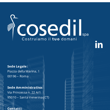
Sede Legale:
Piazza della Marina, 1
00196 – Roma
Sede Amministrativa:
Via Princessa n. 22 A/1
95010 – Santa Venerina (CT)
Contatti: