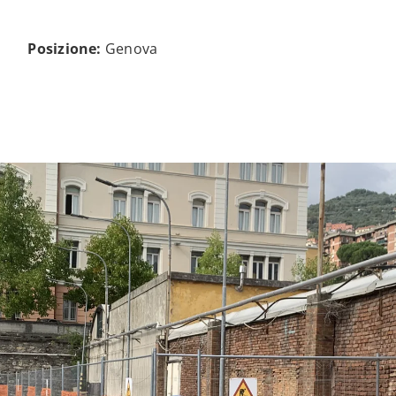
Posizione:
Genova