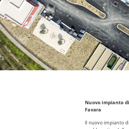
Nuovo impianto di 
Favara
Il nuovo impianto d