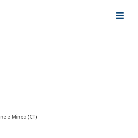
ne e Mineo (CT)