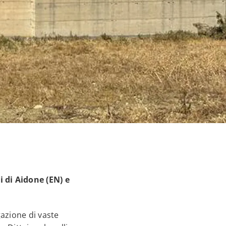
 di Aidone (EN) e
gazione di vaste