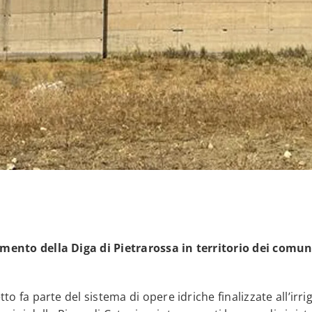
mento della Diga di Pietrarossa in territorio dei comuni
tto fa parte del sistema di opere idriche finalizzate all’irri