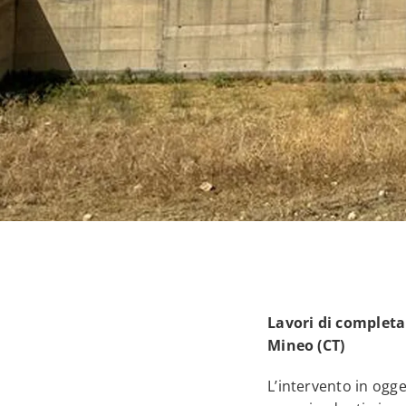
Lavori di completa
Mineo (CT)
L’intervento in ogge