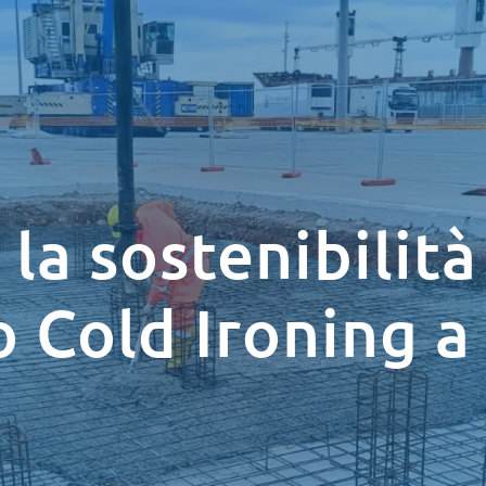
la sostenibilità
 Cold Ironing 