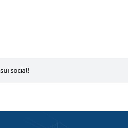
 sui social!