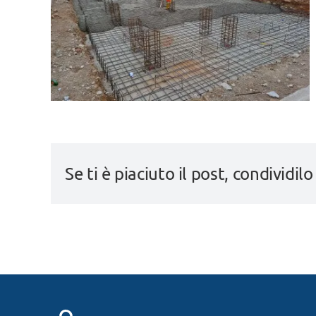
Se ti è piaciuto il post, condividilo