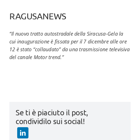
RAGUSANEWS
“Il nuovo tratto autostradale della Siracusa-Gela la
cui inaugurazione è fissata per il 7 dicembre alle ore
12 è stato “collaudato” da una trasmissione televisiva
del canale Motor trend.”
Se ti è piaciuto il post,
condividilo sui social!