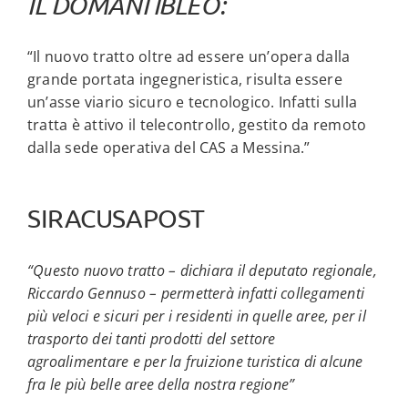
IL DOMANI IBLEO
:
“Il nuovo tratto oltre ad essere un’opera dalla
grande portata ingegneristica, risulta essere
un’asse viario sicuro e tecnologico. Infatti sulla
tratta è attivo il telecontrollo, gestito da remoto
dalla sede operativa del CAS a Messina.”
SIRACUSAPOST
“Questo nuovo tratto – dichiara il deputato regionale,
Riccardo Gennuso – permetterà infatti collegamenti
più veloci e sicuri per i residenti in quelle aree, per il
trasporto dei tanti prodotti del settore
agroalimentare e per la fruizione turistica di alcune
fra le più belle aree della nostra regione”