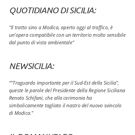
QUOTIDIANO DI SICILIA
:
“Il tratto sino a Modica, aperto oggi al traffico, è
un’opera compatibile con un territorio molto sensibile
dal punto di vista ambientale”
NEWSICILIA
:
““Traguardo importante per il Sud-Est della Sicilia“,
queste le parole del Presidente della Regione Siciliana
Renato Schifani, che alla cerimonia ha
simbolicamente tagliato il nastro del nuovo svincolo
di Modica.”