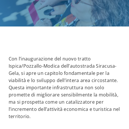
Con l’inaugurazione del nuovo tratto
Ispica/Pozzallo-Modica dell’autostrada Siracusa-
Gela, si apre un capitolo fondamentale per la
viabilità e lo sviluppo dell’intera area circostante.
Questa importante infrastruttura non solo
promette di migliorare sensibilmente la mobilità,
ma si prospetta come un catalizzatore per
l’incremento dell’attività economica e turistica nel
territorio.