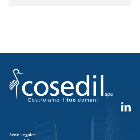
Sede Legale: