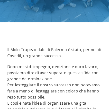
Il Molo Trapezoidale di Palermo è stato, per noi di
Cosedil, un grande successo.
Dopo mesi di impegno, dedizione e duro lavoro,
possiamo dire di aver superato questa sfida con
grande determinazione.
Per festeggiare il nostro successo non potevamo
fare a meno di festeggiare con coloro che hanno
reso tutto possibile.
E così è nata l’idea di organizzare una gita