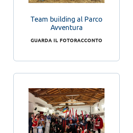
Team building al Parco
Avventura
GUARDA IL FOTORACCONTO