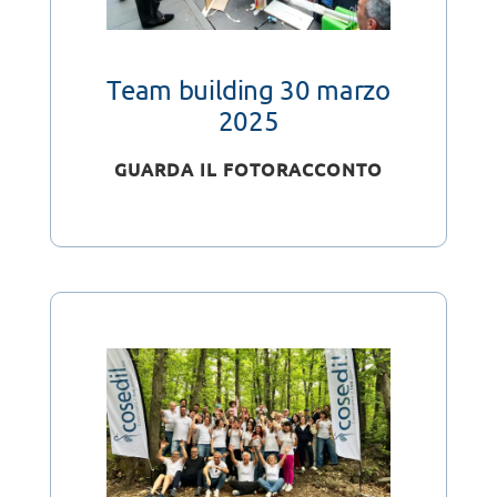
Team building 30 marzo
2025
GUARDA IL FOTORACCONTO