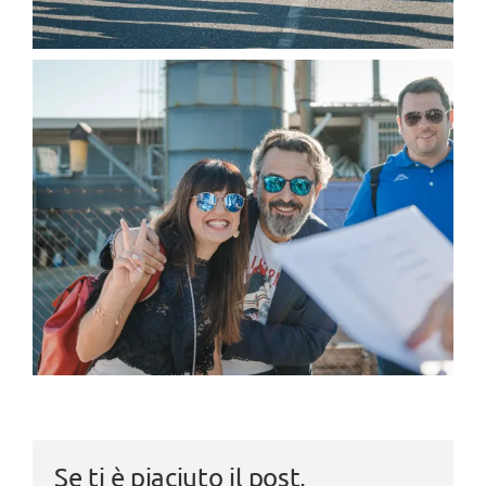
Se ti è piaciuto il post,