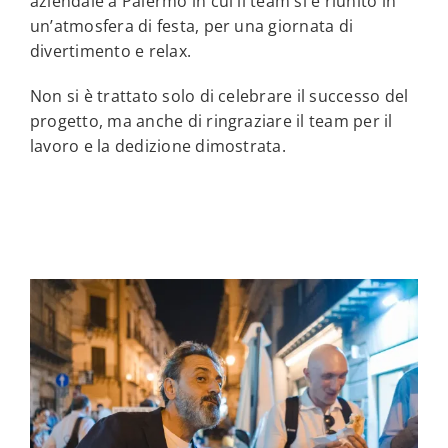
aziendale a Palermo in cui il team si è riunito in
un’atmosfera di festa, per una giornata di
divertimento e relax.
Non si è trattato solo di celebrare il successo del
progetto, ma anche di ringraziare il team per il
lavoro e la dedizione dimostrata.