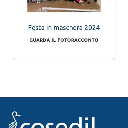
Festa in maschera 2024
GUARDA IL FOTORACCONTO