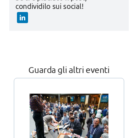
condividilo sui social!
Guarda gli altri eventi