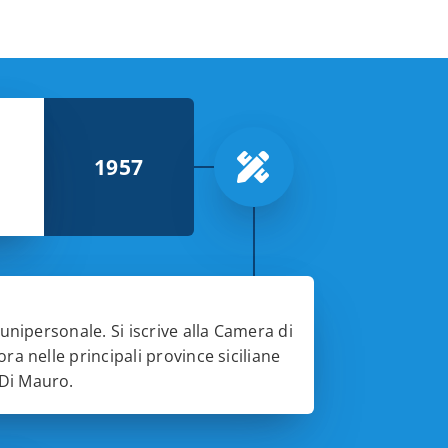
1957
 unipersonale. Si iscrive alla Camera di
ra nelle principali province siciliane
 Di Mauro.