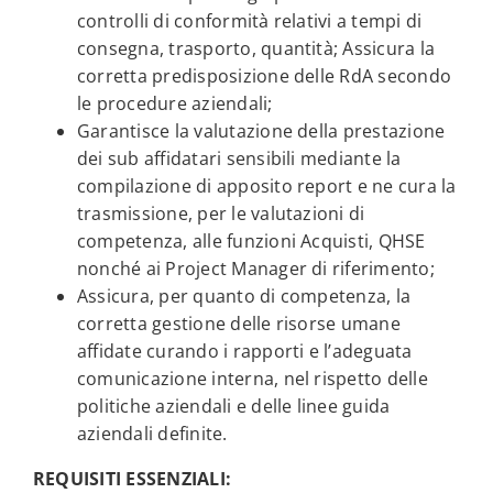
controlli di conformità relativi a tempi di
consegna, trasporto, quantità; Assicura la
corretta predisposizione delle RdA secondo
le procedure aziendali;
Garantisce la valutazione della prestazione
dei sub affidatari sensibili mediante la
compilazione di apposito report e ne cura la
trasmissione, per le valutazioni di
competenza, alle funzioni Acquisti, QHSE
nonché ai Project Manager di riferimento;
Assicura, per quanto di competenza, la
corretta gestione delle risorse umane
affidate curando i rapporti e l’adeguata
comunicazione interna, nel rispetto delle
politiche aziendali e delle linee guida
aziendali definite.
REQUISITI ESSENZIALI: