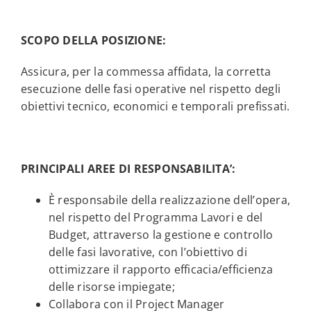
SCOPO DELLA POSIZIONE:
Assicura, per la commessa affidata, la corretta
esecuzione delle fasi operative nel rispetto degli
obiettivi tecnico, economici e temporali prefissati.
PRINCIPALI AREE DI RESPONSABILITA’:
È responsabile della realizzazione dell’opera,
nel rispetto del Programma Lavori e del
Budget, attraverso la gestione e controllo
delle fasi lavorative, con l’obiettivo di
ottimizzare il rapporto efficacia/efficienza
delle risorse impiegate;
Collabora con il Project Manager