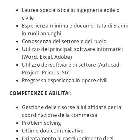
Laurea specialistica in ingegneria edile o
civile
Esperienza minima e documentata di 5 anni
in ruoli analoghi
Conoscenza del settore e del ruolo
Utilizzo dei principali software informatici
(Word, Excel, Adobe)
Utilizzo dei software di settore (Autocad,
Project, Primus, Str)
Pregressa esperienza in opere civili
COMPETENZE E ABILITA’:
Gestione delle risorse a lui affidate per la
coordinazione della commessa
Problem solving
Ottime doti comunicative
Orientamento al raggiungimento degli