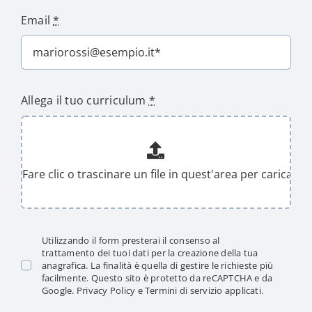
Email
*
Allega il tuo curriculum
*
Utilizzando il form presterai il consenso al
trattamento dei tuoi dati
per la creazione della tua
anagrafica. La finalità è quella di gestire le richieste più
facilmente. Questo sito è protetto da reCAPTCHA e da
Google.
Privacy Policy
e
Termini di servizio
applicati.