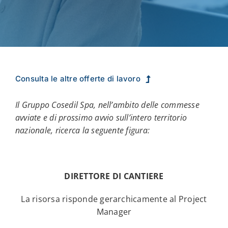
Consulta le altre offerte di lavoro
Il Gruppo Cosedil Spa, nell’ambito delle commesse
avviate e di prossimo avvio sull’intero territorio
nazionale, ricerca la seguente figura:
DIRETTORE DI CANTIERE
La risorsa risponde gerarchicamente al Project
Manager