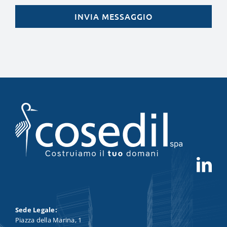
INVIA MESSAGGIO
Sede Legale:
Piazza della Marina, 1