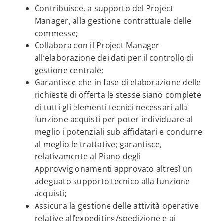
Contribuisce, a supporto del Project
Manager, alla gestione contrattuale delle
commesse;
Collabora con il Project Manager
all’elaborazione dei dati per il controllo di
gestione centrale;
Garantisce che in fase di elaborazione delle
richieste di offerta le stesse siano complete
di tutti gli elementi tecnici necessari alla
funzione acquisti per poter individuare al
meglio i potenziali sub affidatari e condurre
al meglio le trattative; garantisce,
relativamente al Piano degli
Approvvigionamenti approvato altresì un
adeguato supporto tecnico alla funzione
acquisti;
Assicura la gestione delle attività operative
relative all’expediting/spedizione e ai