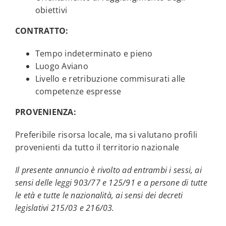
obiettivi
CONTRATTO:
Tempo indeterminato e pieno
Luogo Aviano
Livello e retribuzione commisurati alle
competenze espresse
PROVENIENZA:
Preferibile risorsa locale, ma si valutano profili
provenienti da tutto il territorio nazionale
Il presente annuncio è rivolto ad entrambi i sessi, ai
sensi delle leggi 903/77 e 125/91 e a persone di tutte
le età e tutte le nazionalità, ai sensi dei decreti
legislativi 215/03 e 216/03.