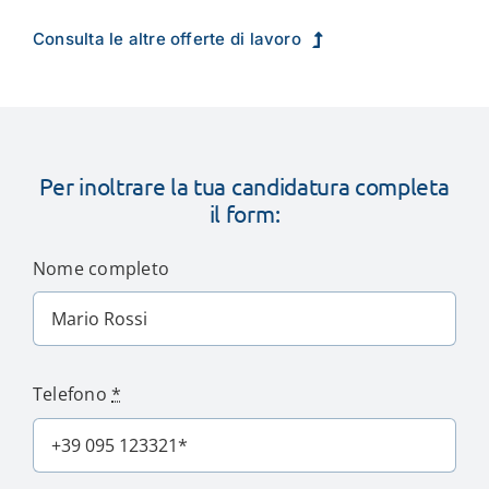
Consulta le altre offerte di lavoro
Per inoltrare la tua candidatura completa
il form:
Nome completo
Telefono
*