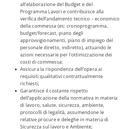
all’elaborazione del Budget e del
Programma Lavori e contribuisce alla
verifica dell’andamento tecnico – economico
della commessa (es: cronoprogramma,
budget/forecast, piano degli
approvvigionamenti, piano di impiego del
personale diretto, indiretto), attuando le
azioni necessarie per l’ottimizzazione dei
costi di commessa;
Assicura la rispondenza dell’opera ai
requisiti qualitativi contrattualmente
richiesti;
Garantisce il costante rispetto
dell’applicazione della normativa in materia
di lavoro, salute, sicurezza, ambiente,
protocolli di legalità, assumendone le
relative procure e deleghe in materia di
Sicurezza sul lavoro e Ambiente;