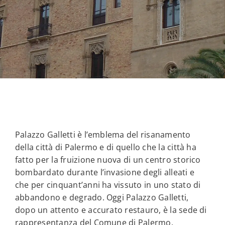
Palazzo Galletti è l’emblema del risanamento
della città di Palermo e di quello che la città ha
fatto per la fruizione nuova di un centro storico
bombardato durante l’invasione degli alleati e
che per cinquant’anni ha vissuto in uno stato di
abbandono e degrado. Oggi Palazzo Galletti,
dopo un attento e accurato restauro, è la sede di
rappresentanza del Comune di Palermo.