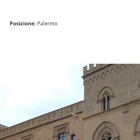
Posizione:
Palermo